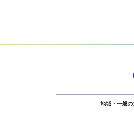
地域・一般の