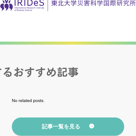
No related posts.
記事一覧を見る