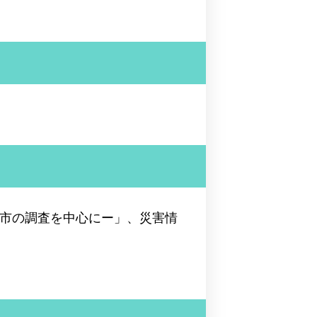
都市の調査を中心にー」、災害情