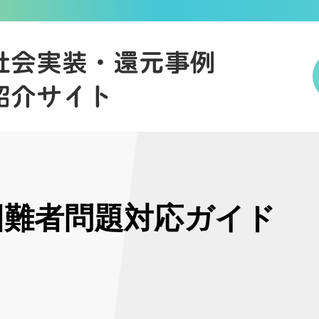
困難者問題対応ガイド