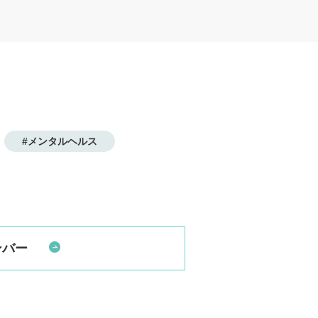
#メンタルヘルス
ンバー