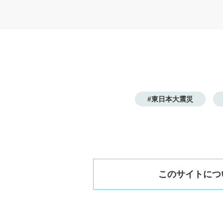
#東日本大震災
このサイトにつ