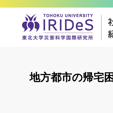
地方都市の帰宅