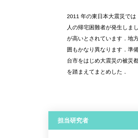
2011 年の東日本大震災で
人の帰宅困難者が発生しま
が高いとされています．地方
囲もかなり異なります．準
台市をはじめ大震災の被災
を踏まえてまとめした．
担当研究者