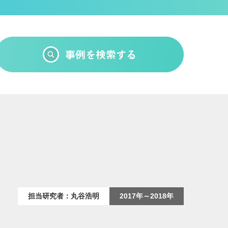
担当研究者：丸谷浩明
2017年～2018年