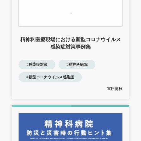
精神科医療現場における新型コロナウイルス
感染症対策事例集
#感染症対策
#精神科病院
#新型コロナウイルス感染症
富田博秋