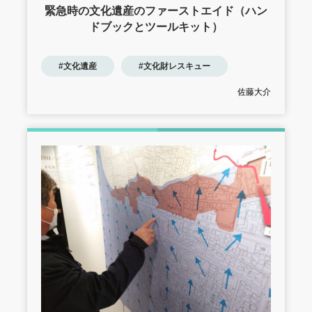
緊急時の文化遺産のファーストエイド（ハン
ドブックとツールキット）
#文化遺産
#文化財レスキュー
佐藤大介