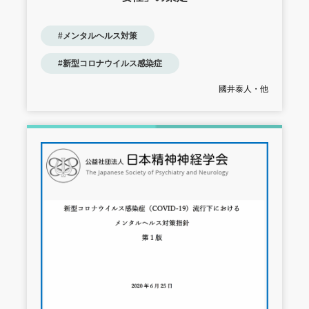
#メンタルヘルス対策
#新型コロナウイルス感染症
國井泰人・他