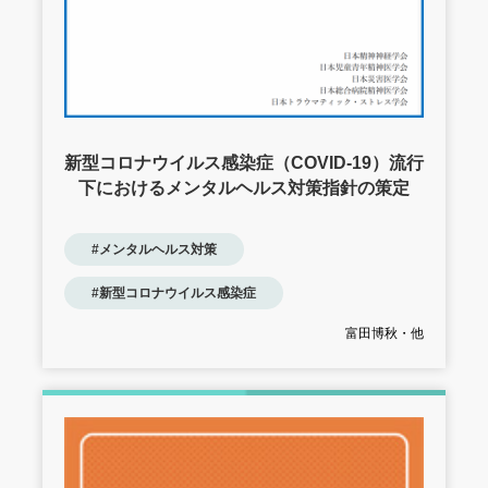
新型コロナウイルス感染症（COVID-19）流行
下におけるメンタルヘルス対策指針の策定
#メンタルヘルス対策
#新型コロナウイルス感染症
富田博秋・他