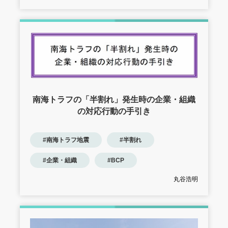
南海トラフの「半割れ」発生時の企業・組織
の対応行動の手引き
#南海トラフ地震
#半割れ
#企業・組織
#BCP
丸谷浩明