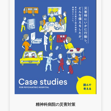
精神科病院の災害対策