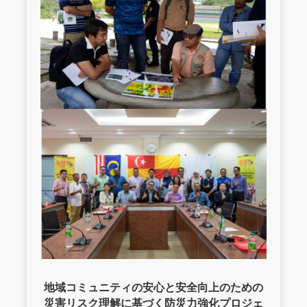
地域コミュニティの安心と安全向上のための
災害リスク理解に基づく防災力強化プロジェ