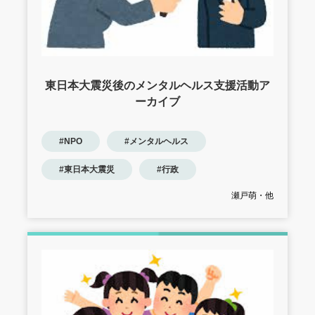
東日本大震災後のメンタルヘルス支援活動ア
ーカイブ
#NPO
#メンタルヘルス
#東日本大震災
#行政
瀬戸萌・他