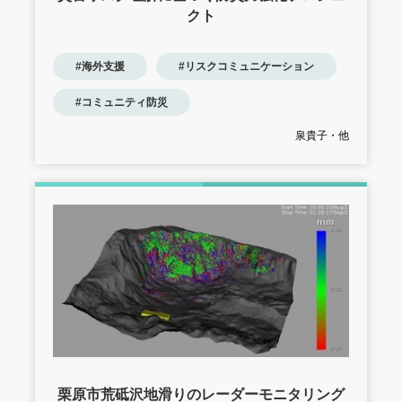
クト
#海外支援
#リスクコミュニケーション
#コミュニティ防災
泉貴子・他
栗原市荒砥沢地滑りのレーダーモニタリング