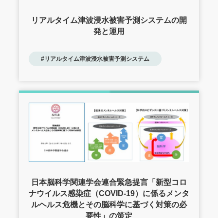
リアルタイム津波浸水被害予測システムの開
発と運用
#リアルタイム津波浸水被害予測システム
日本脳科学関連学会連合緊急提言「新型コロ
ナウイルス感染症（COVID-19）に係るメンタ
ルヘルス危機とその脳科学に基づく対策の必
要性」の策定