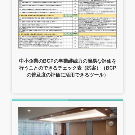
中小企業のBCPの事業継続力の簡易な評価を
行うことのできるチェック表（試案）（BCP
の普及度の評価に活用できるツール）