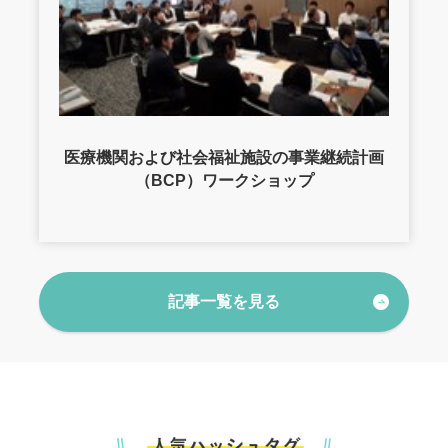
医療機関および社会福祉施設の事業継続計画
（BCP）ワークショップ
記事一覧を見る