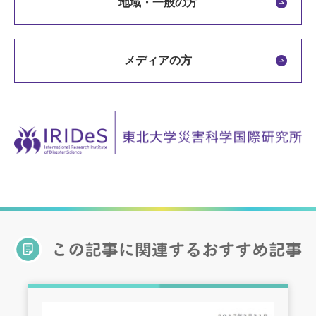
地域・一般の方
メディアの方