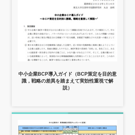
中小企業BCP導入ガイド（BCP策定を目的意
識，戦略の差異を踏まえて実効性重視で解
説）