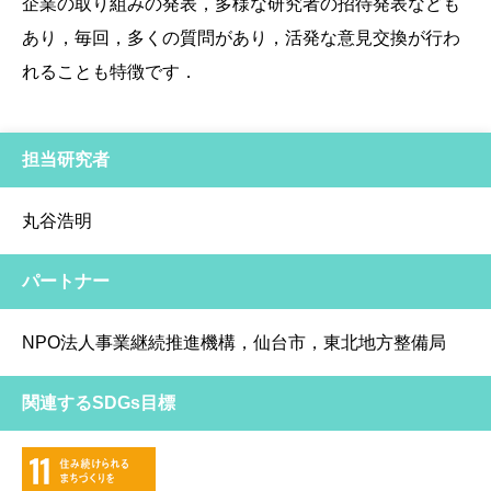
企業の取り組みの発表，多様な研究者の招待発表なども
あり，毎回，多くの質問があり，活発な意見交換が行わ
れることも特徴です．
担当研究者
丸谷浩明
パートナー
NPO法人事業継続推進機構，仙台市，東北地方整備局
関連するSDGs目標