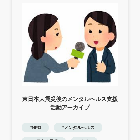
東日本大震災後のメンタルヘルス支援
活動アーカイブ
#NPO
#メンタルヘルス