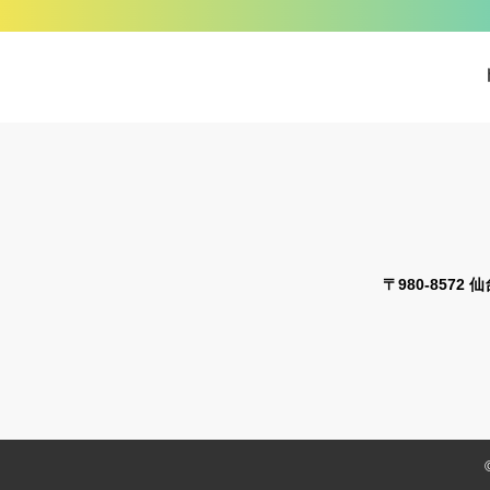
〒980-8572