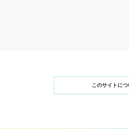
このサイトにつ