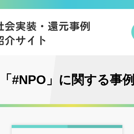
「#NPO」に関する事