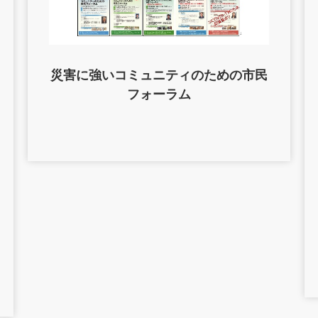
災害に強いコミュニティのための市民
フォーラム