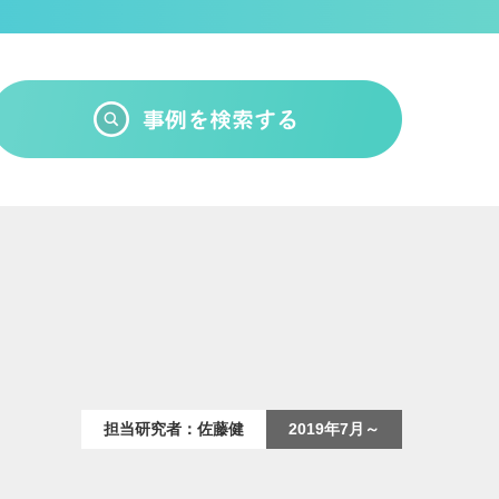
担当研究者：佐藤健
2019年7月～