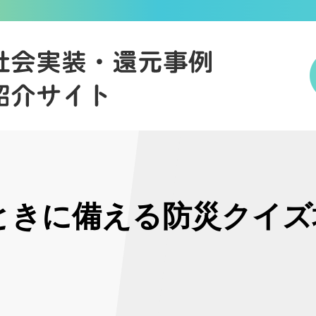
のときに備える防災クイ