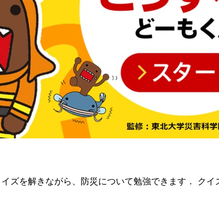
イズを解きながら、防災について勉強できます． クイ