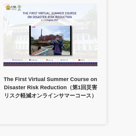
The First Virtual Summer Course on
Disaster Risk Reduction（第1回災害
リスク軽減オンラインサマーコース）