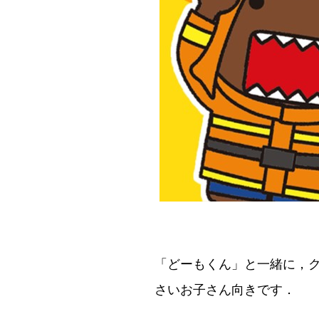
「どーもくん」と一緒に，ク
さいお子さん向きです．