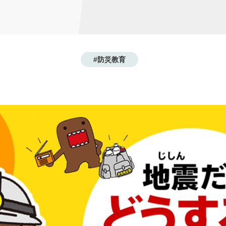
#防災教育