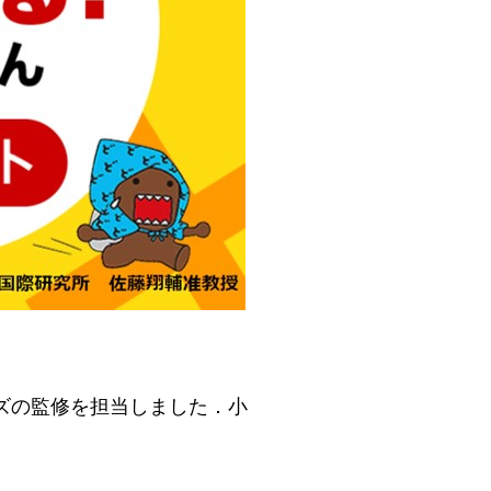
ズの監修を担当しました．小