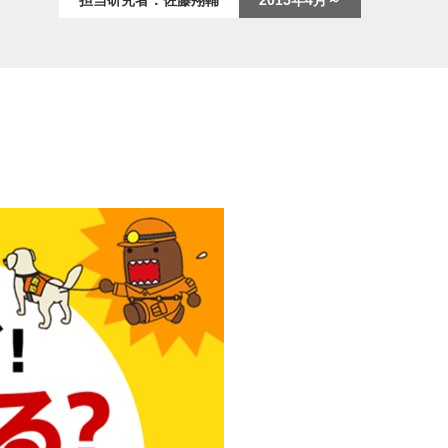
担当研究者：佐藤翔輔
2015年4月～