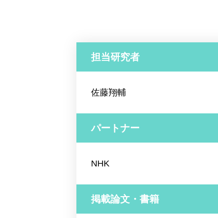
担当研究者
佐藤翔輔
パートナー
NHK
掲載論文・書籍