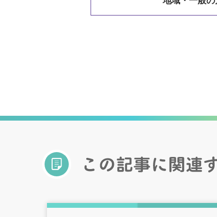
地域・一般の