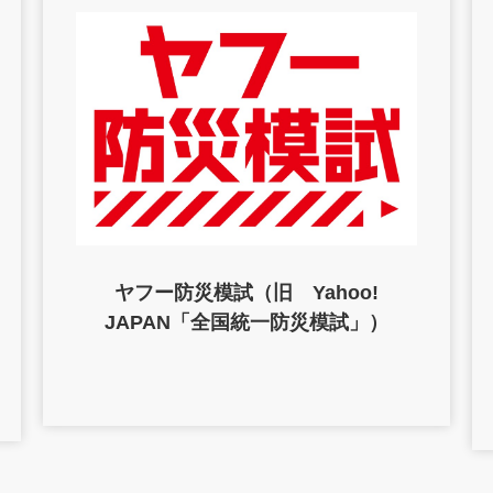
ヤフー防災模試（旧 Yahoo!
JAPAN「全国統一防災模試」）