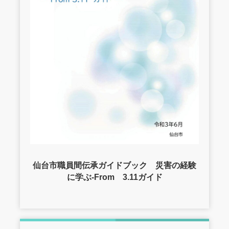
仙台市職員間伝承ガイドブック 災害の経験
に学ぶ-From 3.11ガイド