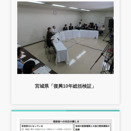
宮城県「復興10年総括検証」