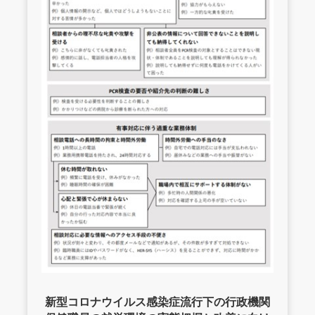
新型コロナウイルス感染症流行下の行政機関