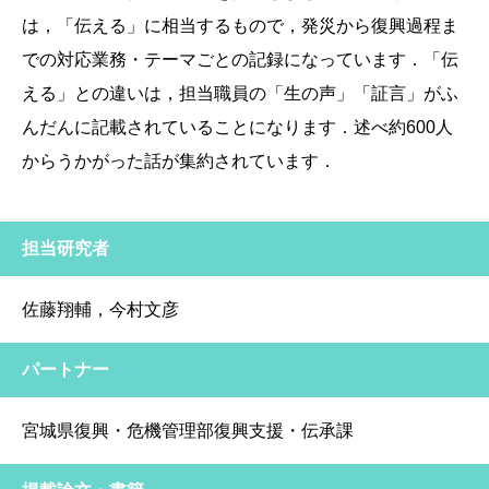
は，「伝える」に相当するもので，発災から復興過程ま
での対応業務・テーマごとの記録になっています．「伝
える」との違いは，担当職員の「生の声」「証言」がふ
んだんに記載されていることになります．述べ約600人
からうかがった話が集約されています．
担当研究者
佐藤翔輔，今村文彦
パートナー
宮城県復興・危機管理部復興支援・伝承課