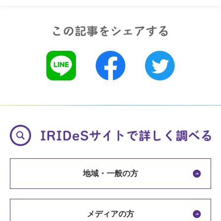
地域・一般の方
メディアの方