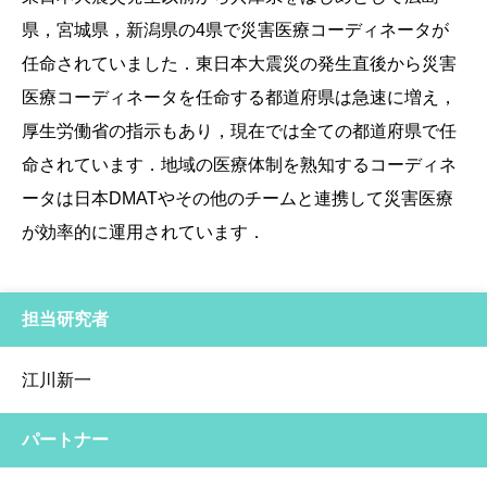
県，宮城県，新潟県の4県で災害医療コーディネータが
任命されていました．東日本大震災の発生直後から災害
医療コーディネータを任命する都道府県は急速に増え，
厚生労働省の指示もあり，現在では全ての都道府県で任
命されています．地域の医療体制を熟知するコーディネ
ータは日本DMATやその他のチームと連携して災害医療
が効率的に運用されています．
担当研究者
江川新一
パートナー