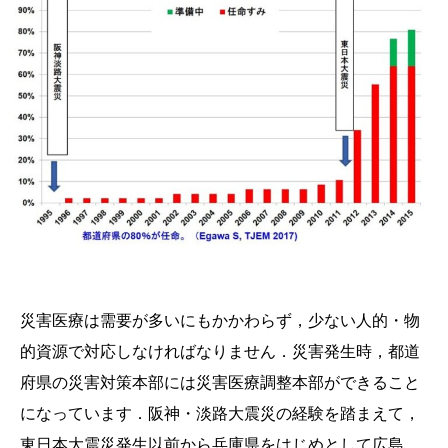
災害医療は需要が多いにもかかわらず，少ない人的・物
的資源で対応しなければなりません．災害発生時，都道
府県の災害対策本部には災害医療調整本部ができること
になっています．阪神・淡路大震災の経験を踏まえて，
東日本大震災発生以前から兵庫県をはじめとして広島