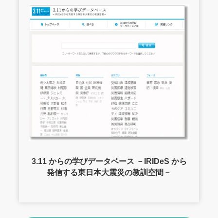
3.11 からの学びデータベース －IRIDeS から
発信する東日本大震災の教訓空間－