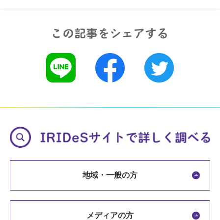
地域・一般の方
メディアの方