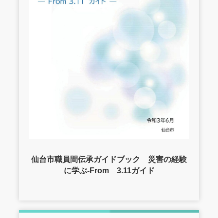
仙台市職員間伝承ガイドブック 災害の経験
に学ぶ-From 3.11ガイド