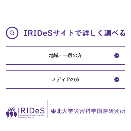
地域・一般の方
メディアの方