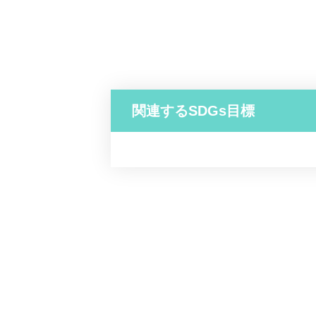
関連するSDGs目標