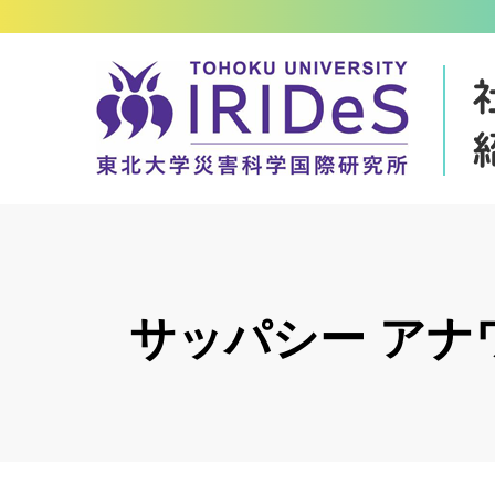
サッパシー アナ