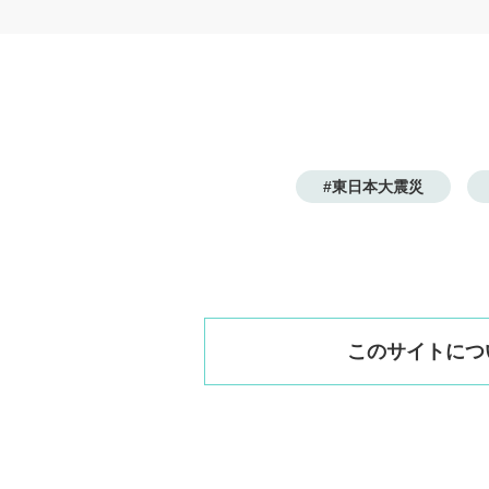
#東日本大震災
このサイトにつ