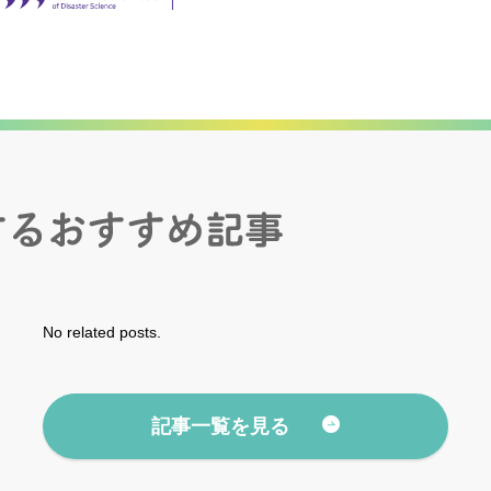
No related posts.
記事一覧を見る