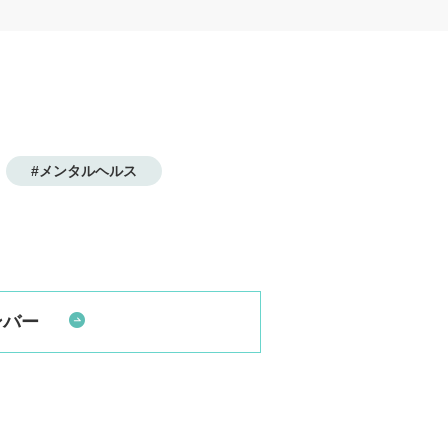
#メンタルヘルス
ンバー