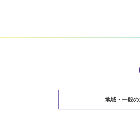
地域・一般の