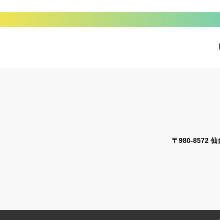
〒980-8572