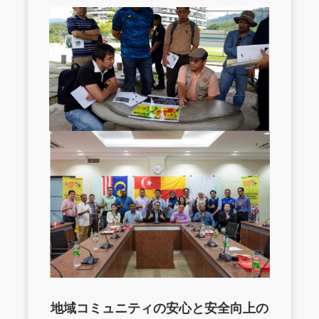
地域コミュニティの安心と安全向上の