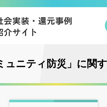
ミュニティ防災」に関