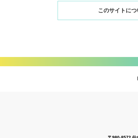
このサイトにつ
〒980-8572