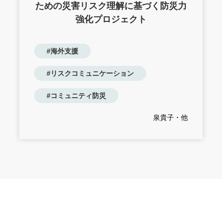
ための災害リスク理解に基づく防災力
強化プロジェクト
#海外支援
#リスクコミュニケーション
#コミュニティ防災
泉貴子・他