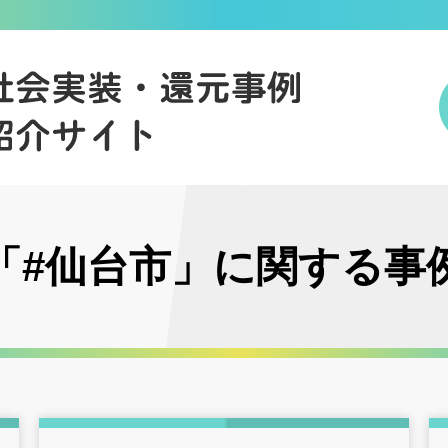
「#仙台市」に関する事