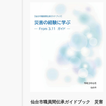
仙台市職員間伝承ガイドブック 災害