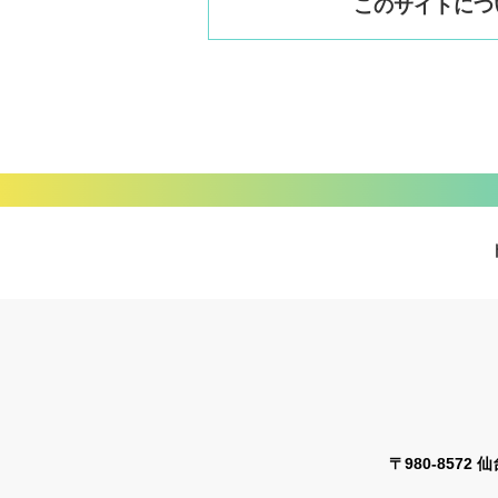
このサイトにつ
〒980-8572