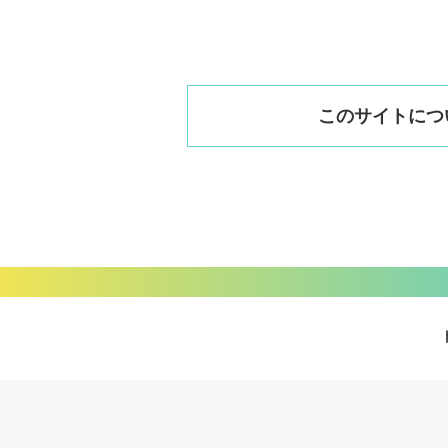
このサイトにつ