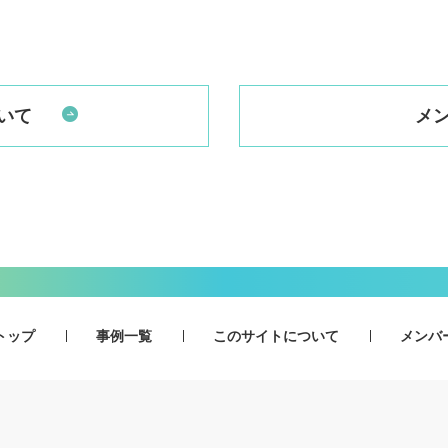
いて
メ
トップ
事例一覧
このサイトについて
メンバ