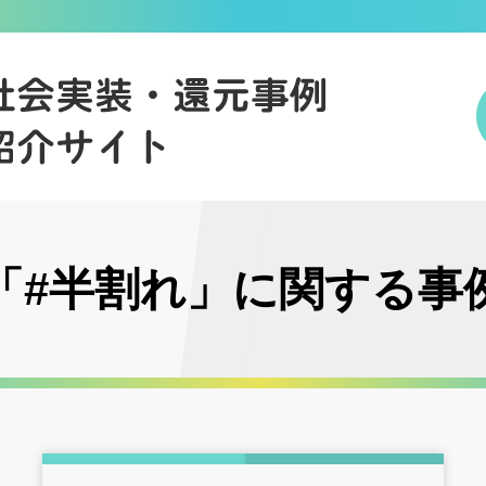
「#半割れ」に関する事