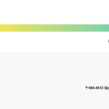
〒980-8572