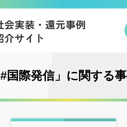
#国際発信」に関する