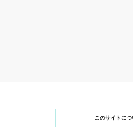
このサイトにつ