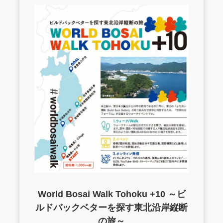
World Bosai Walk Tohoku +10 ～ビ
ルドバックベターを探す東北沿岸縦断
の旅～