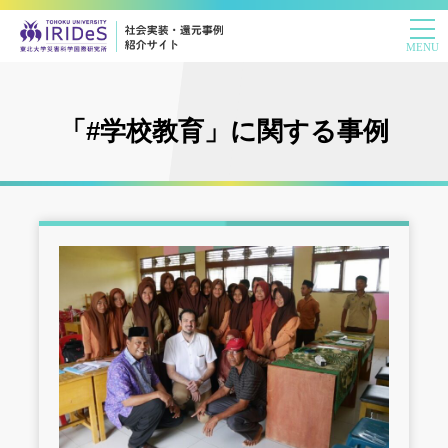
「#学校教育」に関する事例