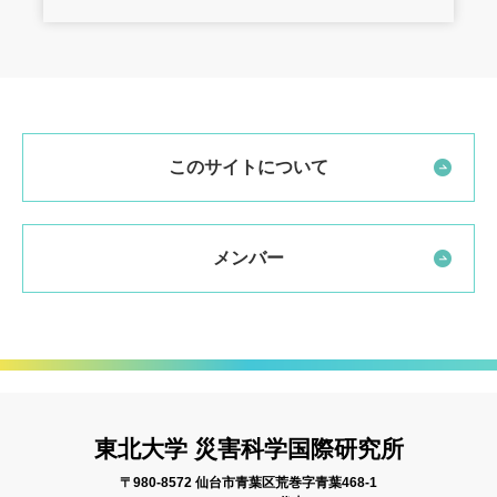
このサイトについて
メンバー
東北大学 災害科学国際研究所
〒980-8572 仙台市青葉区荒巻字青葉468-1