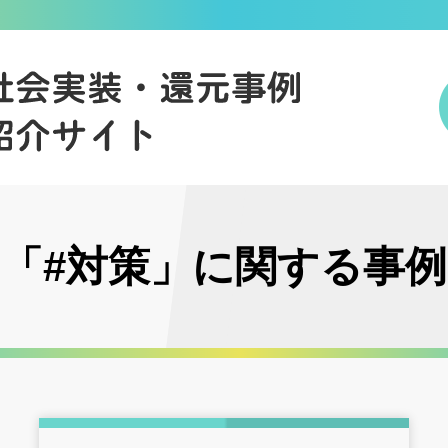
「#対策」に関する事例