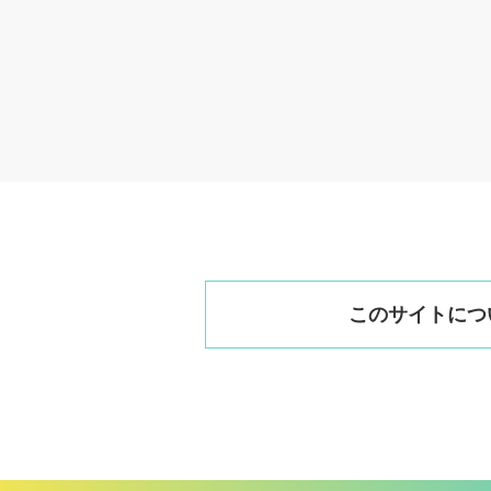
このサイトにつ