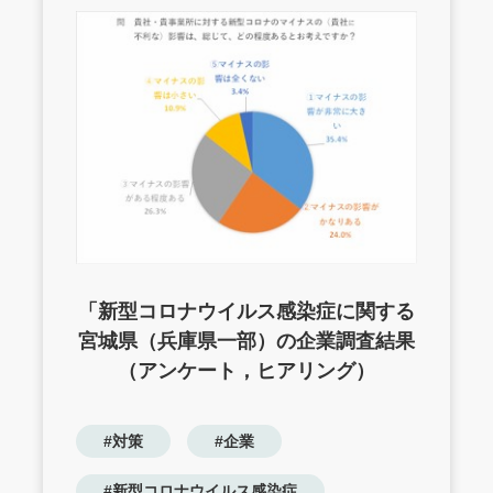
「新型コロナウイルス感染症に関する
宮城県（兵庫県一部）の企業調査結果
（アンケート，ヒアリング）
#対策
#企業
#新型コロナウイルス感染症