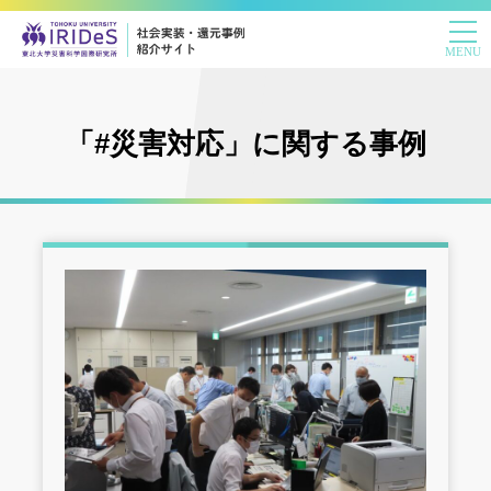
「#災害対応」に関する事例