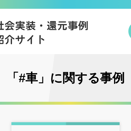
「#車」に関する事例