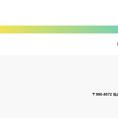
〒980-8572