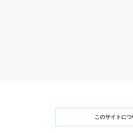
このサイトにつ