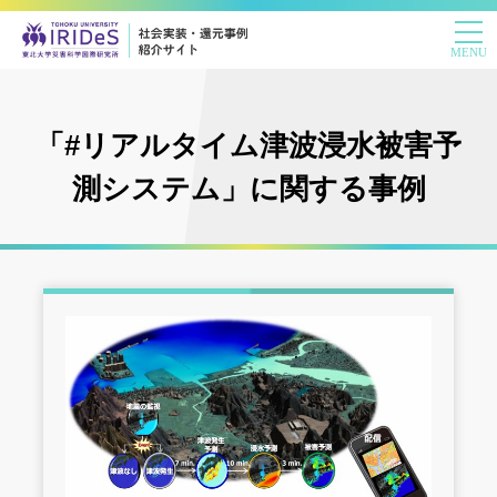
「#リアルタイム津波浸水被害予
測システム」に関する事例