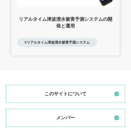
リアルタイム津波浸水被害予測システムの開
発と運用
#リアルタイム津波浸水被害予測システム
このサイトについて
メンバー