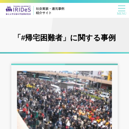
「#帰宅困難者」に関する事例