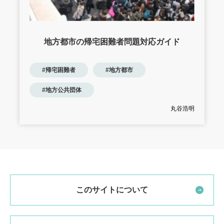
地方都市の帰宅困難者問題対応ガイド
#帰宅困難者
#地方都市
#地方公共団体
丸谷浩明
このサイトについて