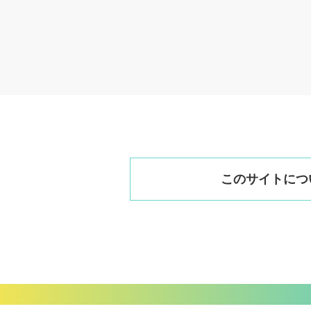
このサイトにつ