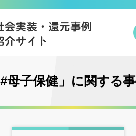
#母子保健」に関する